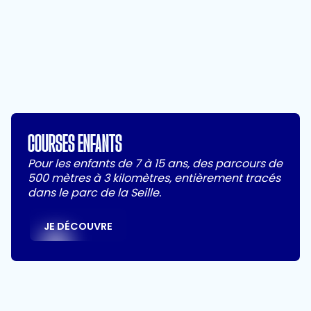
Vivez l'expérience Marathon en équipe de 2
ou de 4
JE DÉCOUVRE
COURSES ENFANTS
Pour les enfants de 7 à 15 ans, des parcours de
500 mètres à 3 kilomètres, entièrement tracés
dans le parc de la Seille.
JE DÉCOUVRE