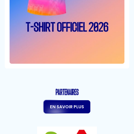
PARTENAIRES
EN SAVOIR PLUS