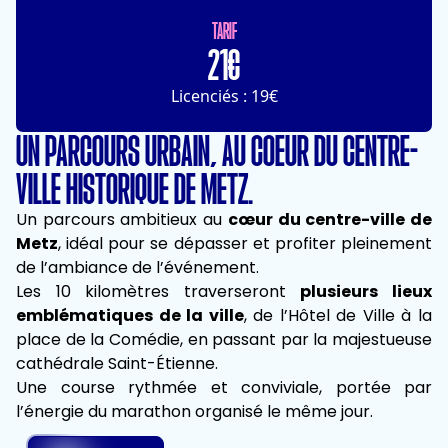
TARIF
21€
Licenciés : 19€
UN PARCOURS URBAIN, AU COEUR DU CENTRE-
VILLE HISTORIQUE DE METZ.
Un parcours ambitieux au
cœur du centre-ville de
Metz
, idéal pour se dépasser et profiter pleinement
de l’ambiance de l’événement.
Les 10 kilomètres traverseront
plusieurs lieux
emblématiques de la ville
, de l’Hôtel de Ville à la
place de la Comédie, en passant par la majestueuse
cathédrale Saint-Étienne.
Une course rythmée et conviviale, portée par
l’énergie du marathon organisé le même jour.