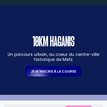
10KM HAGANIS
Un parcours urbain, au coeur du centre-ville
historique de Metz.
JE M'INSCRIS À LA COURSE