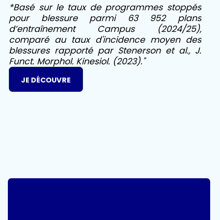
*Basé sur le taux de programmes stoppés
pour blessure parmi 63 952 plans
d’entraînement Campus (2024/25),
comparé au taux d'incidence moyen des
blessures rapporté par Stenerson et al., J.
Funct. Morphol. Kinesiol. (2023)."
JE DÉCOUVRE