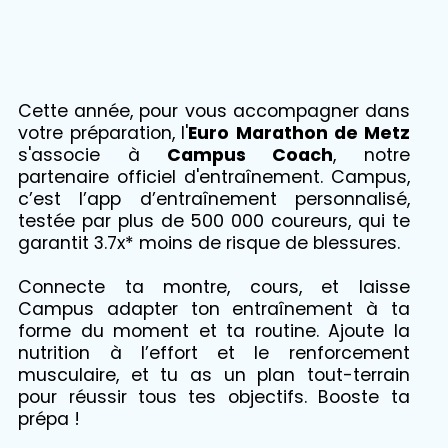
Cette année, pour vous accompagner dans
votre préparation,
l'
Euro Marathon de Metz
s'associe à
Campus Coach
, notre
partenaire officiel d'entraînement. Campus,
c’est l’app d’entraînement personnalisé,
testée par plus de 500 000 coureurs, qui te
garantit 3.7x* moins de risque de blessures.
Connecte ta montre, cours, et laisse
Campus adapter ton entraînement à ta
forme du moment et ta routine. Ajoute la
nutrition à l’effort et le renforcement
musculaire, et tu as un plan tout-terrain
pour réussir tous tes objectifs. Booste ta
prépa !