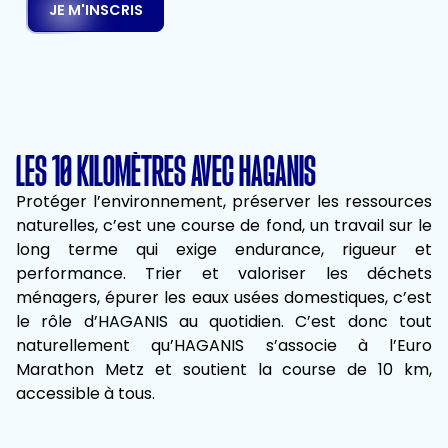
JE M'INSCRIS
LES 10 KILOMÈTRES AVEC HAGANIS
Protéger l’environnement, préserver les ressources
naturelles, c’est une course de fond, un travail sur le
long terme qui exige endurance, rigueur et
performance. Trier et valoriser les déchets
ménagers, épurer les eaux usées domestiques, c’est
le rôle d’HAGANIS au quotidien. C’est donc tout
naturellement qu’HAGANIS s’associe à l’Euro
Marathon Metz et soutient la course de 10 km,
accessible à tous.