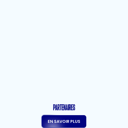
Règlement
Édition 2026
PARTENAIRES
EN SAVOIR PLUS