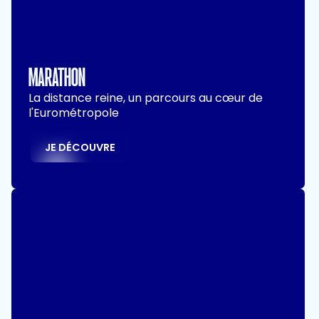
MARATHON
La distance reine, un parcours au cœur de
l'Eurométropole
JE DÉCOUVRE