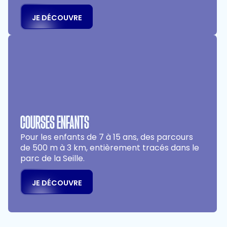
JE DÉCOUVRE
COURSES ENFANTS
Pour les enfants de 7 à 15 ans, des parcours
de 500 m à 3 km, entièrement tracés dans le
parc de la Seille.
JE DÉCOUVRE