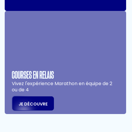
COURSES EN RELAIS
Vivez l'expérience Marathon en équipe de 2
ou de 4
JE DÉCOUVRE