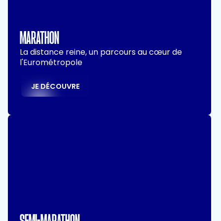
MARATHON
La distance reine, un parcours au cœur de
l'Eurométropole
JE DÉCOUVRE
SEMI-MARATHON