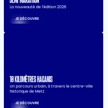
La nouveauté de l'édition 2026
JE DÉCOUVRE
10 KILOMÈTRES HAGANIS
Un parcours urbain, à travers le centre-ville
historique de Metz
JE DÉCOUVRE