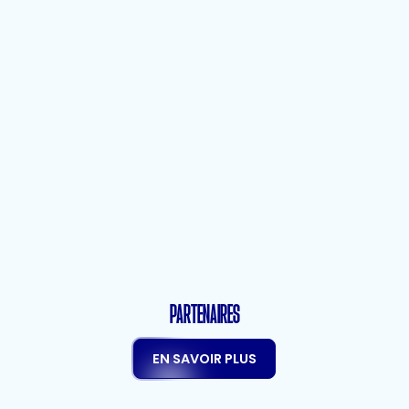
Règlement
Édition 2026
PARTENAIRES
EN SAVOIR PLUS